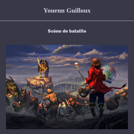
Youenn Guilloux
Scène de bataille